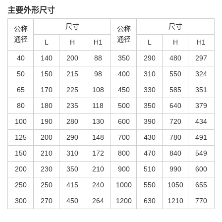
主要外形尺寸
尺寸
尺寸
公称
公称
通径
通径
L
H
H1
L
H
H1
40
140
200
88
350
290
480
297
50
150
215
98
400
310
550
324
65
170
225
108
450
330
585
351
80
180
235
118
500
350
640
379
100
190
280
130
600
390
720
434
125
200
290
148
700
430
780
491
150
210
310
172
800
470
840
549
200
230
350
210
900
510
990
600
250
250
415
240
1000
550
1050
655
300
270
450
264
1200
630
1210
770