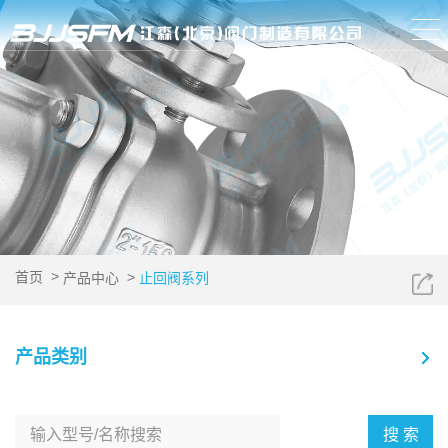
>
>
首页
产品中心
止回阀系列
产品类别