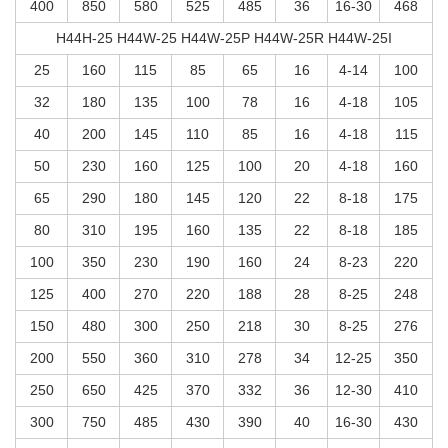
400
850
580
525
485
36
16-30
468
H44H-25 H44W-25 H44W-25P H44W-25R H44W-25I
25
160
115
85
65
16
4-14
100
32
180
135
100
78
16
4-18
105
40
200
145
110
85
16
4-18
115
50
230
160
125
100
20
4-18
160
65
290
180
145
120
22
8-18
175
80
310
195
160
135
22
8-18
185
100
350
230
190
160
24
8-23
220
125
400
270
220
188
28
8-25
248
150
480
300
250
218
30
8-25
276
200
550
360
310
278
34
12-25
350
250
650
425
370
332
36
12-30
410
300
750
485
430
390
40
16-30
430