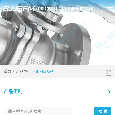
>
>
首页
产品中心
止回阀系列
产品类别