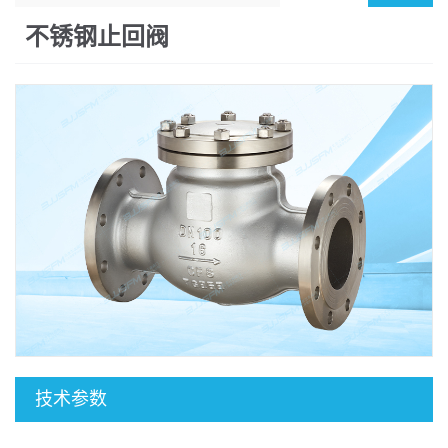
不锈钢止回阀
技术参数