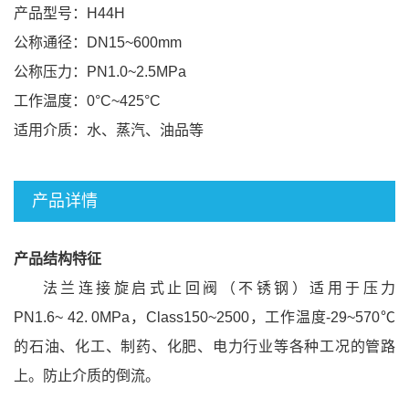
产品型号：H44H
公称通径：DN15~600mm
公称压力：PN1.0~2.5MPa
工作温度：0°C~425°C
适用介质：水、蒸汽、油品等
产品详情
产品结构特征
法兰连接旋启式止回阀（不锈钢）适用于压力
PN1.6~ 42. 0MPa，Class150~2500，工作温度-29~570℃
的石油、化工、制药、化肥、电力行业等各种工况的管路
上。防止介质的倒流。