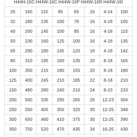
H44H-16C H44W-16C H44W-16P H44W-16R H44W-16I
25
160
115
85
65
16
4-14
100
32
180
135
100
78
16
4-18
105
40
200
145
100
85
16
4-18
115
50
230
160
125
100
16
4-18
135
65
290
180
145
120
18
4-18
142
80
310
195
160
135
20
8-18
165
100
350
215
180
155
20
8-18
180
125
400
245
210
185
22
8-18
210
150
480
280
240
210
24
8-23
233
200
500
335
295
265
26
12-23
304
250
550
405
355
320
30
12-25
348
300
650
460
410
375
30
12-25
390
350
750
520
470
435
34
16-25
430