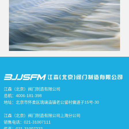
江森（北京）阀门制造有限公司
总机：4006-181-398
地址：北京市怀柔区琉璃庙镇老公营村偏道子15号-30
江森（北京）阀门制造有限公司上海分公司
销售电话：021-31007111
传真：021-31007222