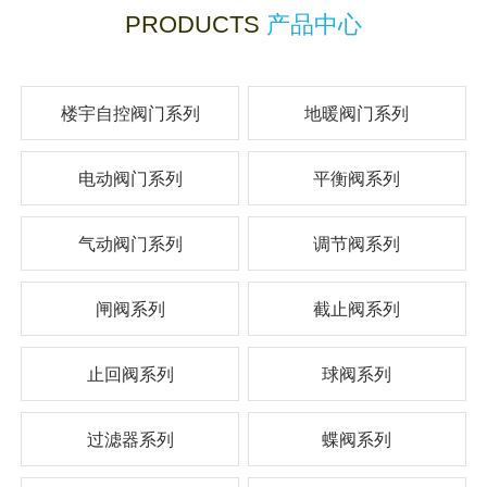
PRODUCTS
产品中心
楼宇自控阀门系列
地暖阀门系列
电动阀门系列
平衡阀系列
气动阀门系列
调节阀系列
闸阀系列
截止阀系列
止回阀系列
球阀系列
过滤器系列
蝶阀系列