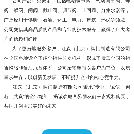
公司产品种类繁多，包括电动调节阀、气动调节阀、球
阀、蝶阀、闸阀、截止阀、调节阀、止回阀、分集水器等，
广泛应用于供暖、石油、化工、电力、建筑、环保等领域。
公司凭借其高品质的产品和专业的技术服务，赢得了广大客
户的信赖和好评。
为了更好地服务客户，江森（北京）阀门制造有限公司
在全国各地设立了多个销售分支机构，形成了覆盖全国的销
售网络和售后服务体系。公司始终坚持以客户为中心，以质
量求生存，以创新促发展，不断提升企业的核心竞争力。
江森（北京）阀门制造有限公司秉承“专业、诚信、创
新、共赢”的企业精神，竭诚欢迎各界朋友前来参观和购买，
共同开创更加美好的未来。