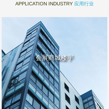
APPLICATION INDUSTRY
应用行业
会展商城楼宇