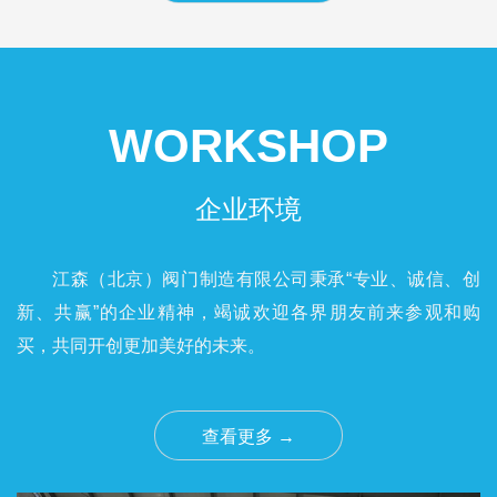
WORKSHOP
企业环境
江森（北京）阀门制造有限公司秉承“专业、诚信、创
新、共赢”的企业精神，竭诚欢迎各界朋友前来参观和购
买，共同开创更加美好的未来。
查看更多 →