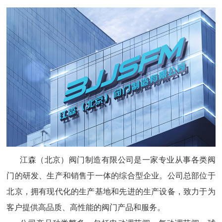
江森（北京）阀门制造有限公司是一家专业从事各类阀
门的研发、生产和销售于一体的综合型企业。公司总部位于
北京，拥有现代化的生产基地和先进的生产设备，致力于为
客户提供高品质、高性能的阀门产品和服务。