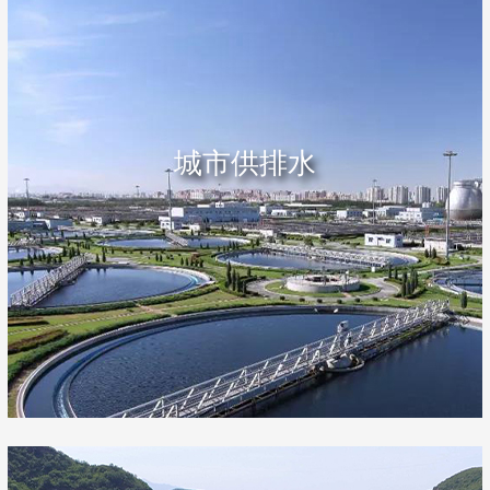
城市供排水