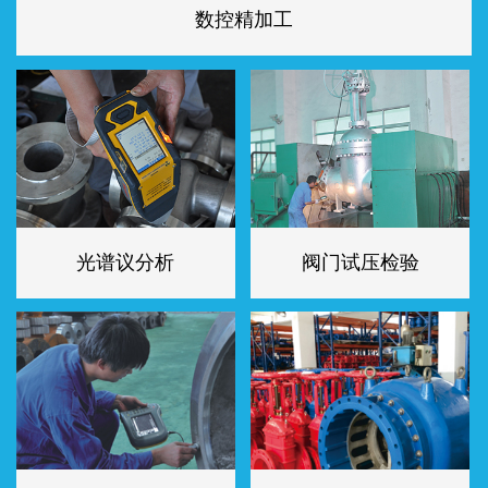
数控精加工
光谱议分析
阀门试压检验