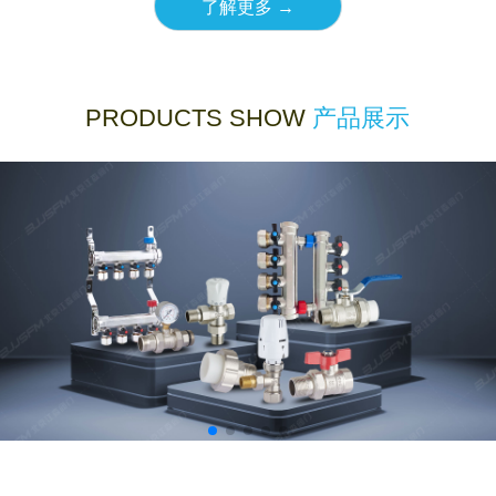
了解更多 →
PRODUCTS SHOW
产品展示