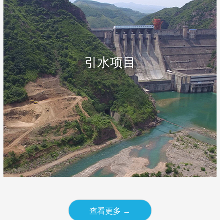
引水项目
查看更多 →