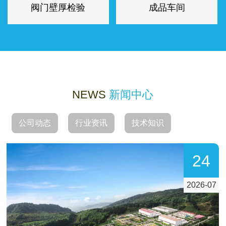
阀门壁厚检验
成品车间
NEWS
新闻中心
公司动态
行业资讯
技术知识
18
2026-07